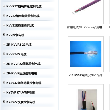
KVVP22铠装屏蔽控制电缆
KVV32钢丝铠装控制电缆
KVV22铠装控制电缆
矿用电缆MHYV－－矿用电...
KVV控制电缆
ZR-KVVP2-22电缆
KVVP2-22电缆
ZR-KVVP22阻燃控制电缆
ZR-KVVP阻燃控制电缆
ZR-RVSP电缆安防产品库
KYJV32钢丝铠装控制电缆
KYJVP KYJVRP电缆
KYJV22交联控制电缆