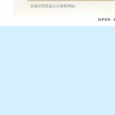
技术支持：