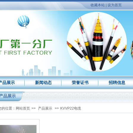
收藏本站
|
设为首页
产品展示
新闻动态
荣誉证书
招聘信息
产品展示
您的位置：
网站首页
>>
产品展示
>>
KVVP22电缆