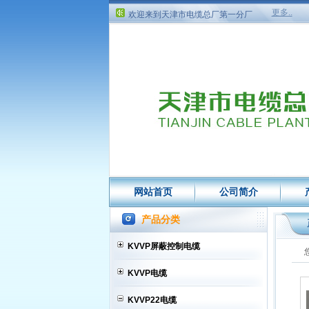
欢迎来到天津市电缆总厂第一分厂
更多..
欢迎来到天津市电缆总厂第一分厂
网站首页
公司简介
产品分类
KVVP屏蔽控制电缆
KVVP电缆
KVVP22电缆