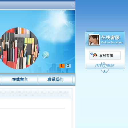
在线客服
1
2
在线留言
联系我们