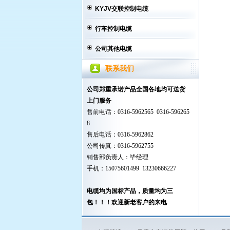
KYJV交联控制电缆
行车控制电缆
公司其他电缆
联系我们
公司郑重承诺产品全国各地均可送货
上门服务
售前电话：0316-5962565 0316-596265
8
售后电话：0316-5962862
公司传真：0316-5962755
销售部负责人：毕经理
手机：15075601499 13230666227
电缆均为国标产品，质量均为三
包！！！欢迎新老客户的来电