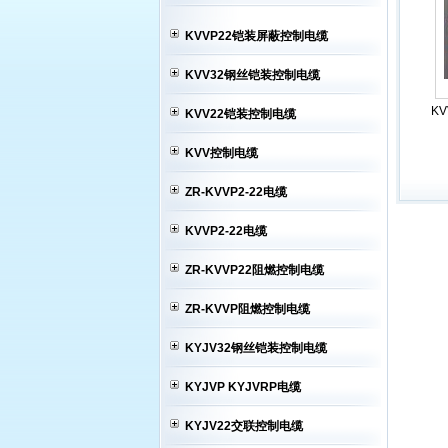
KVVP22铠装屏蔽控制电缆
KVV32钢丝铠装控制电缆
KVV22铠装控制电缆
KVV控制电缆
ZR-KVVP2-22电缆
KVVP2-22电缆
ZR-KVVP22阻燃控制电缆
ZR-KVVP阻燃控制电缆
KYJV32钢丝铠装控制电缆
KYJVP KYJVRP电缆
KYJV22交联控制电缆