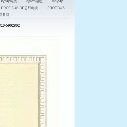
kyjvrp电缆
djyvrp电缆
mhyvrp
PROFIBUS-DP总线电缆
PROFIBUS-
商务网
-5962862