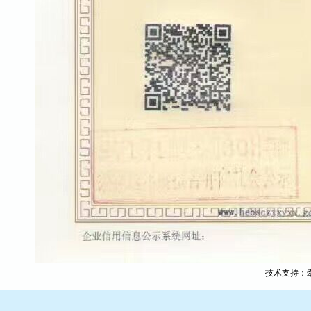
技术支持：