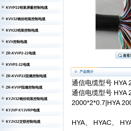
KVVP22铠装屏蔽控制电缆
KVV32钢丝铠装控制电缆
KVV22铠装控制电缆
KVV控制电缆
ZR-KVVP2-22电缆
KVVP2-22电缆
产品简介
ZR-KVVP22阻燃控制电缆
通信电缆型号 HYA 2
ZR-KVVP阻燃控制电缆
通信电缆型号 HYA 2000
KYJV32钢丝铠装控制电缆
2000*2*0.7|HYA 20
KYJVP KYJVRP电缆
HYA、 HYAC、 HY
KYJV22交联控制电缆