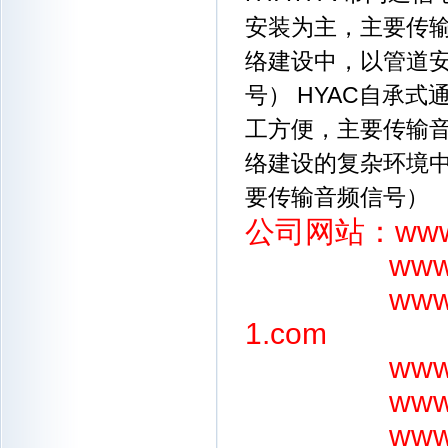
安装为主，主要传输
络建设中，以管道
号） HYAC自承
工方便，主要传输音
络建设的复杂环境
要传输音频信号）
公司网站：
www
www
www
1.com
www
www
www