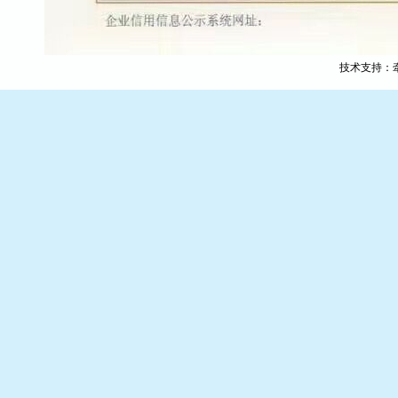
技术支持：