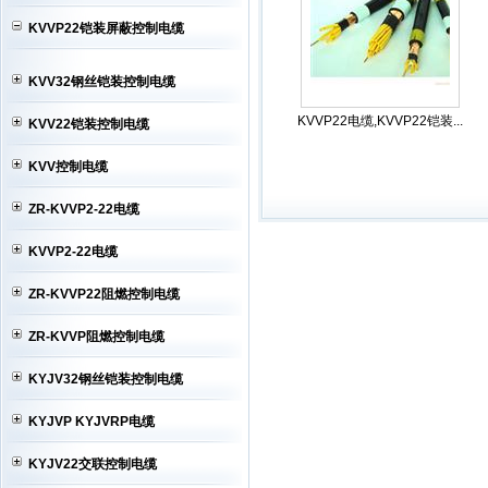
KVVP22铠装屏蔽控制电缆
KVV32钢丝铠装控制电缆
KVVP22电缆,KVVP22铠装...
KVV22铠装控制电缆
KVV控制电缆
ZR-KVVP2-22电缆
KVVP2-22电缆
ZR-KVVP22阻燃控制电缆
ZR-KVVP阻燃控制电缆
KYJV32钢丝铠装控制电缆
KYJVP KYJVRP电缆
KYJV22交联控制电缆