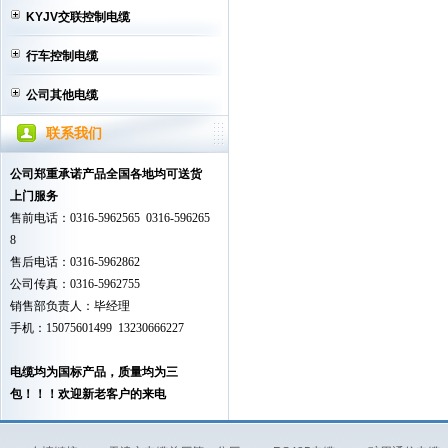
KYJV交联控制电缆
行车控制电缆
公司其他电缆
联系我们
公司郑重承诺产品全国各地均可送货
上门服务
售前电话：0316-5962565 0316-596265
8
售后电话：0316-5962862
公司传真：0316-5962755
销售部负责人：毕经理
手机：15075601499 13230666227
电缆均为国标产品，质量均为三
包！！！欢迎新老客户的来电