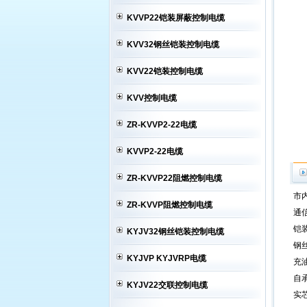
KVVP22铠装屏蔽控制电缆
KVV32钢丝铠装控制电缆
KVV22铠装控制电缆
KVV控制电缆
ZR-KVVP2-22电缆
KVVP2-22电缆
ZR-KVVP22阻燃控制电缆
市
ZR-KVVP阻燃控制电缆
通
铠
KYJV32钢丝铠装控制电缆
钢丝
KYJVP KYJVRP电缆
充油
自
KYJV22交联控制电缆
实芯