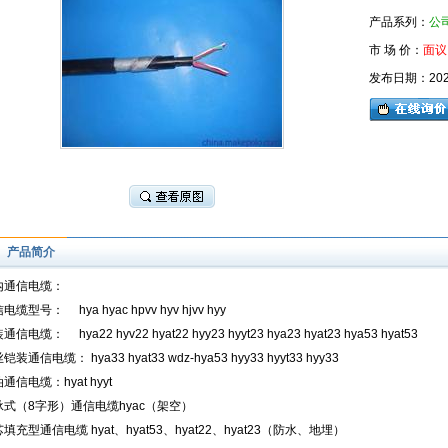
产品系列：
公
市 场 价：
面议
发布日期：2026-
产品简介
内通信电缆：
信电缆型号：
hya hyac hpvv hyv hjvv hyy
装通信电缆：
hya22 hyv22 hyat22 hyy23 hyyt23 hya23 hyat23 hya53 hyat53
铠装通信电缆： hya33 hyat33 wdz-hya53 hyy33 hyyt33 hyy33
通信电缆：hyat hyyt
承式（8字形）通信电缆hyac（架空）
填充型通信电缆 hyat、hyat53、hyat22、hyat23（防水、地埋）