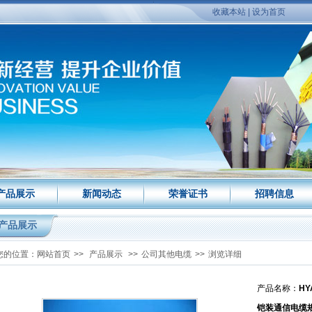
收藏本站
|
设为首页
产品展示
新闻动态
荣誉证书
招聘信息
产品展示
您的位置：
网站首页
>>
产品展示
>>
公司其他电缆
>>
浏览详细
产品名称：
HY
铠装通信电缆