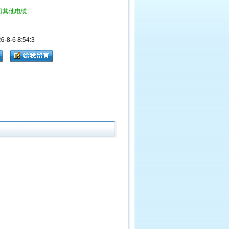
司其他电缆
8-6 8:54:3