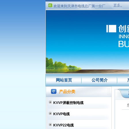
欢迎来到天津市电缆总厂第一分厂
更多..
欢迎来到天津市电缆总厂第一分厂
网站首页
公司简介
产品分类
KVVP屏蔽控制电缆
KVVP电缆
KVVP22电缆