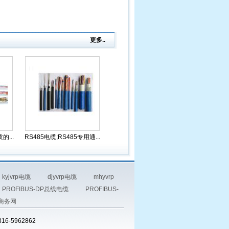
更多..
...
RS485电缆;RS485专用通...
kyjvrp电缆
djyvrp电缆
mhyvrp
PROFIBUS-DP总线电缆
PROFIBUS-
商务网
-5962862