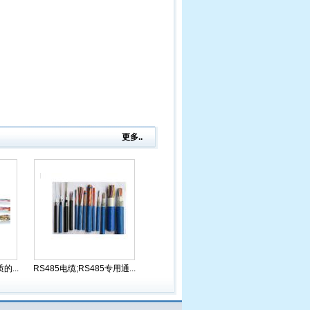
更多..
...
RS485电缆;RS485专用通...