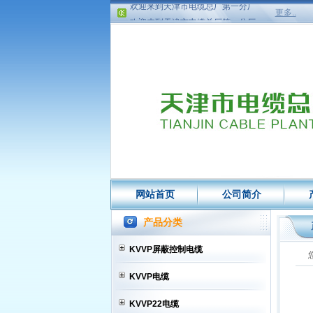
欢迎来到天津市电缆总厂第一分厂
更多..
欢迎来到天津市电缆总厂第一分厂
网站首页
公司简介
产品分类
KVVP屏蔽控制电缆
KVVP电缆
KVVP22电缆