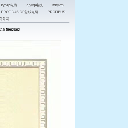
kyjvrp电缆
djyvrp电缆
mhyvrp
PROFIBUS-DP总线电缆
PROFIBUS-
商务网
-5962862