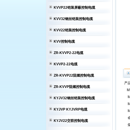
KVVP22铠装屏蔽控制电缆
KVV32钢丝铠装控制电缆
KVV22铠装控制电缆
KVV控制电缆
ZR-KVVP2-22电缆
KVVP2-22电缆
ZR-KVVP22阻燃控制电缆
产品
ZR-KVVP阻燃控制电缆
M
MH
KYJV32钢丝铠装控制电缆
MH
KYJVP KYJVRP电缆
M
KYJV22交联控制电缆
煤