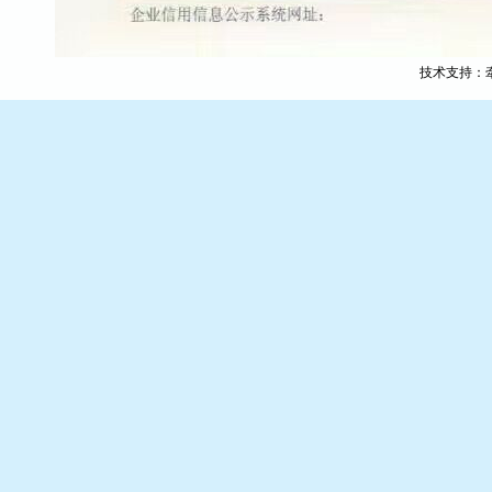
技术支持：