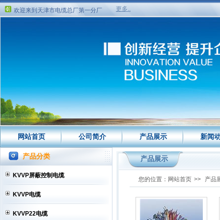
欢迎来到天津市电缆总厂第一分厂
更多..
欢迎来到天津市电缆总厂第一分厂
网站首页
公司简介
产品展示
新闻
产品分类
产品展示
KVVP屏蔽控制电缆
您的位置：
网站首页
>>
产品
KVVP电缆
KVVP22电缆