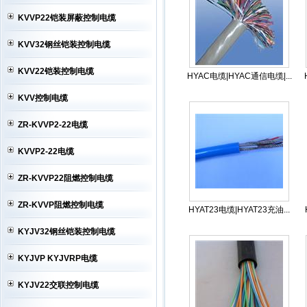
KVVP22铠装屏蔽控制电缆
KVV32钢丝铠装控制电缆
KVV22铠装控制电缆
HYAC电缆|HYAC通信电缆|...
KVV控制电缆
ZR-KVVP2-22电缆
KVVP2-22电缆
ZR-KVVP22阻燃控制电缆
ZR-KVVP阻燃控制电缆
HYAT23电缆|HYAT23充油...
KYJV32钢丝铠装控制电缆
KYJVP KYJVRP电缆
KYJV22交联控制电缆