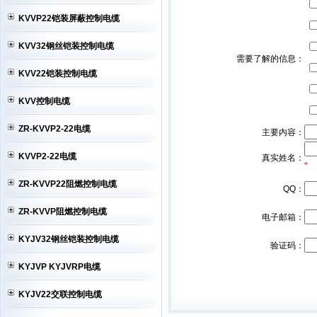
KVVP22铠装屏蔽控制电缆
KVV32钢丝铠装控制电缆
需要了解的信息：
KVV22铠装控制电缆
KVV控制电缆
ZR-KVVP2-22电缆
主要内容：
KVVP2-22电缆
真实姓名：
*
ZR-KVVP22阻燃控制电缆
QQ：
ZR-KVVP阻燃控制电缆
电子邮箱：
KYJV32钢丝铠装控制电缆
验证码：
KYJVP KYJVRP电缆
KYJV22交联控制电缆