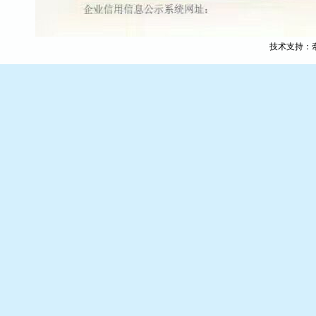
技术支持：